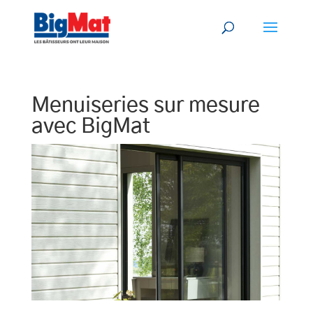
Menuiseries sur mesure
avec BigMat