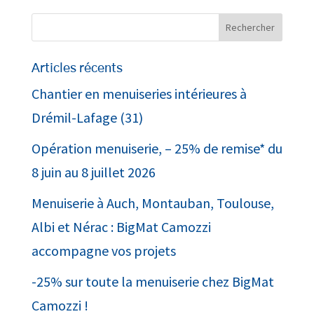
Articles récents
Chantier en menuiseries intérieures à
Drémil-Lafage (31)
Opération menuiserie, – 25% de remise* du
8 juin au 8 juillet 2026
Menuiserie à Auch, Montauban, Toulouse,
Albi et Nérac : BigMat Camozzi
accompagne vos projets
-25% sur toute la menuiserie chez BigMat
Camozzi !