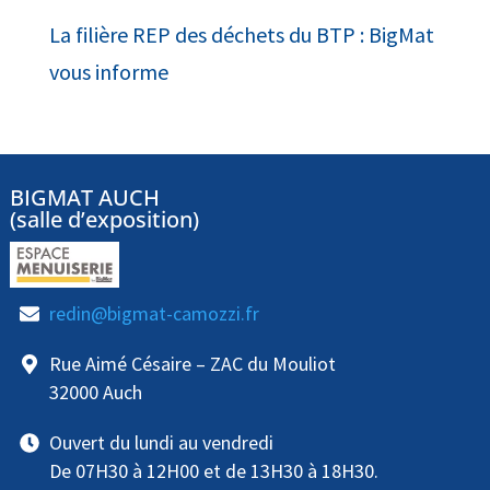
La filière REP des déchets du BTP : BigMat
vous informe
BIGMAT AUCH
(salle d’exposition)
redin@bigmat-camozzi.fr
Rue Aimé Césaire – ZAC du Mouliot
32000 Auch
Ouvert du lundi au vendredi
De 07H30 à 12H00 et de 13H30 à 18H30.