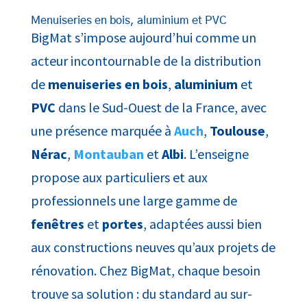
Menuiseries en bois, aluminium et PVC
BigMat s’impose aujourd’hui comme un
acteur incontournable de la distribution
de
menuiseries en bois
,
aluminium
et
PVC
dans le Sud-Ouest de la France, avec
une présence marquée à
Auch
,
Toulouse
,
Nérac
,
Montauban
et
Albi
. L’enseigne
propose aux particuliers et aux
professionnels une large gamme de
fenêtres
et
portes
, adaptées aussi bien
aux constructions neuves qu’aux projets de
rénovation. Chez BigMat, chaque besoin
trouve sa solution : du standard au sur-