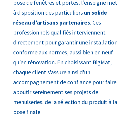
pose de fenêtres et portes, l’enseigne met
à disposition des particuliers
un solide
réseau d’artisans partenaires
. Ces
professionnels qualifiés interviennent
directement pour garantir une installation
conforme aux normes, aussi bien en neuf
qu’en rénovation. En choisissant BigMat,
chaque client s’assure ainsi d’un
accompagnement de confiance pour faire
aboutir sereinement ses projets de
menuiseries, de la sélection du produit à la
pose finale.