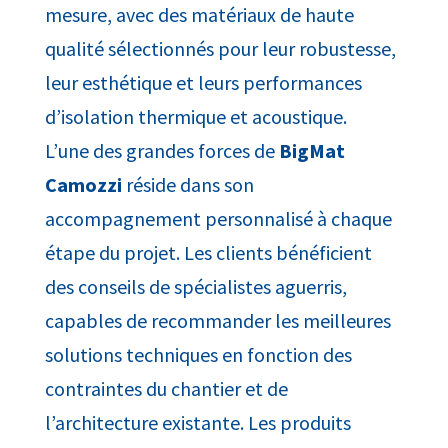
mesure, avec des matériaux de haute
qualité sélectionnés pour leur robustesse,
leur esthétique et leurs performances
d’isolation thermique et acoustique.
​L’une des grandes forces de
BigMat
Camozzi
réside dans son
accompagnement personnalisé à chaque
étape du projet. Les clients bénéficient
des conseils de spécialistes aguerris,
capables de recommander les meilleures
solutions techniques en fonction des
contraintes du chantier et de
l’architecture existante. Les produits