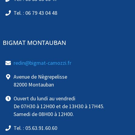
Tel. : 06 79 43 04 48
BIGMAT MONTAUBAN
redin@bigmat-camozzi.fr
Avenue de Nègrepelisse
82000 Montauban
Ouvert du lundi au vendredi
De 07H30 à 12H00 et de 13H30 à 17H45.
Samedi de 08H00 à 12H00.
Tel. : 05.63.91.60.60