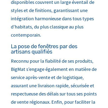
disponibles couvrent un large éventail de
styles et de finitions, garantissant une
intégration harmonieuse dans tous types
d’habitats, du plus classique au plus
contemporain.
​La pose de fenêtres par des
artisans qualifiés
Reconnu pour la fiabilité de ses produits,
BigMat s’engage également en matière de
service après-vente et de logistique,
assurant une livraison rapide, sécurisée et
respectueuse des délais sur tous ses points
de vente régionaux. Enfin, pour faciliter la