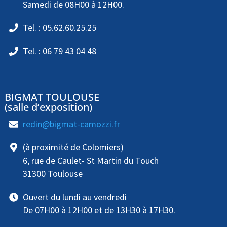
Samedi de 08H00 à 12H00.
Tel. : 05.62.60.25.25
Tel. : 06 79 43 04 48
BIGMAT TOULOUSE
(salle d’exposition)
redin@bigmat-camozzi.fr
(à proximité de Colomiers)
6, rue de Caulet- St Martin du Touch
31300 Toulouse
Ouvert du lundi au vendredi
De 07H00 à 12H00 et de 13H30 à 17H30.